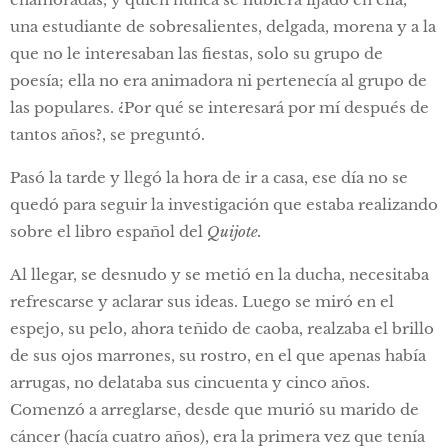
una estudiante de sobresalientes, delgada, morena y a la
que no le interesaban las fiestas, solo su grupo de
poesía; ella no era animadora ni pertenecía al grupo de
las populares. ¿Por qué se interesará por mí después de
tantos años?, se preguntó.
Pasó la tarde y llegó la hora de ir a casa, ese día no se
quedó para seguir la investigación que estaba realizando
sobre el libro español del
Quij
ote.
Al llegar, se desnudo y se metió en la ducha, necesitaba
refrescarse y aclarar sus ideas. Luego se miró en el
espejo, su pelo, ahora teñido de caoba, realzaba el brillo
de sus ojos marrones, su rostro, en el que apenas había
arrugas, no delataba sus cincuenta y cinco años.
Comenzó a arreglarse, desde que murió su marido de
cáncer (hacía cuatro años), era la primera vez que tenía