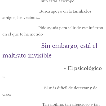
aún estás a tiempo,
Busca apoyo en la familia,los
amigos, los vecinos...
Pide ayuda para salir de ese infierno
en el que te ha metido
Sin embargo, está el
maltrato invisible
« El psicológico
»
El más difícil de detectar y de
creer
Tan sibilino, tan silencioso y tan