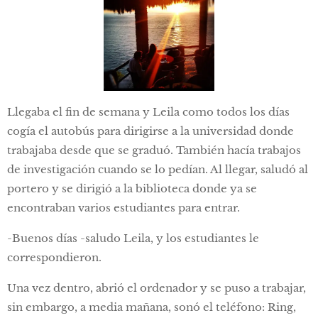
Llegaba el fin de semana y Leila como todos los días
cogía el autobús para dirigirse a la universidad donde
trabajaba desde que se graduó. También hacía trabajos
de investigación cuando se lo pedían. Al llegar, saludó al
portero y se dirigió a la biblioteca donde ya se
encontraban varios estudiantes para entrar.
-Buenos días -saludo Leila, y los estudiantes le
correspondieron.
Una vez dentro, abrió el ordenador y se puso a trabajar,
sin embargo, a media mañana, sonó el teléfono: Ring,