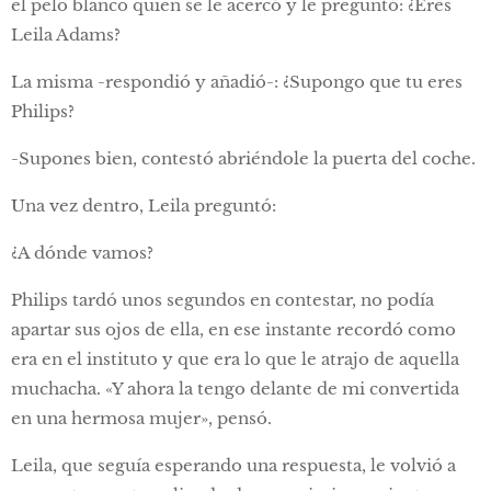
el pelo blanco quien se le acercó y le preguntó: ¿Eres
Leila Adams?
La misma -respondió y añadió-: ¿Supongo que tu eres
Philips?
-Supones bien, contestó abriéndole la puerta del coche.
Una vez dentro, Leila preguntó:
¿A dónde vamos?
Philips tardó unos segundos en contestar, no podía
apartar sus ojos de ella, en ese instante recordó como
era en el instituto y que era lo que le atrajo de aquella
muchacha. «Y ahora la tengo delante de mi convertida
en una hermosa mujer», pensó.
Leila, que seguía esperando una respuesta, le volvió a