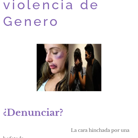
violencia de
Genero
¿Denunciar?
La cara hinchada por una