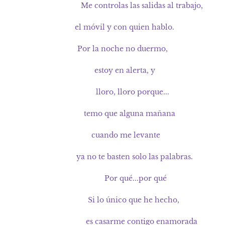
Me controlas las salidas al trabajo,
el móvil y con quien hablo.
Por la noche no duermo,
estoy en alerta, y
lloro, lloro porque...
temo que alguna mañana
cuando me levante
ya no te basten solo las palabras.
Por qué...por qué
Si lo único que he hecho,
es casarme contigo enamorada