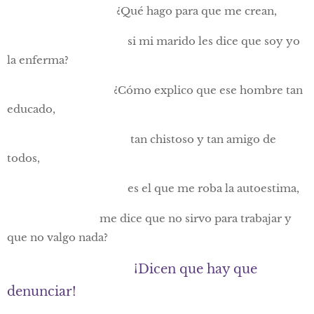
¿Qué hago para que me crean,
si mi marido les dice que soy yo
la enferma?
¿Cómo explico que ese hombre tan
educado,
tan chistoso y tan amigo de
todos,
es el que me roba la autoestima,
me dice que no sirvo para trabajar y
que no valgo nada?
¡Dicen que hay que
denunciar!