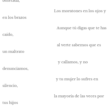
bofetada,
Los moratones en los ojos y
en los brazos
Aunque tú digas que te has
caído,
al verte sabemos que es
un maltrato
y callamos, y no
denunciamos,
y tu mujer lo sufres en
silencio,
la mayoría de las veces por
tus hijos