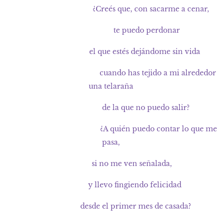
¿Creés que, con sacarme a cenar,
te puedo perdonar
el que estés dejándome sin vida
cuando has tejido a mi alrededor
una telaraña
de la que no puedo salir?
¿A quién puedo contar lo que me
pasa,
si no me ven señalada,
y llevo fingiendo felicidad
desde el primer mes de casada?