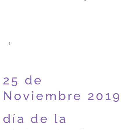
25 de
Noviembre 2019
día de la