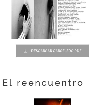
DESCARGAR CARCELERO.PDF
El reencuentro