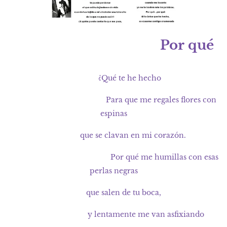
Por qué
¿Qué te he hecho
Para que me regales flores con
espinas
que se clavan en mi corazón.
Por qué me humillas con esas
perlas negras
que salen de tu boca,
y lentamente me van asfixiando