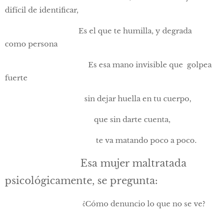
difícil de identificar,
Es el que te humilla, y degrada
como persona
Es esa mano invisible que golpea
fuerte
sin dejar huella en tu cuerpo,
que sin darte cuenta,
te va matando poco a poco.
Esa mujer maltratada
psicológicamente, se pregunta:
¿Cómo denuncio lo que no se ve?