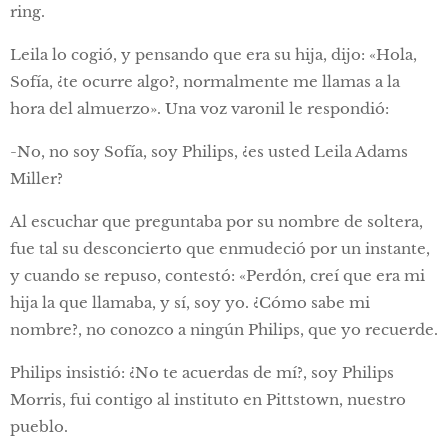
ring.
Leila lo cogió, y pensando que era su hija, dijo: «Hola,
Sofía, ¿te ocurre algo?, normalmente me llamas a la
hora del almuerzo». Una voz varonil le respondió:
-No, no soy Sofía, soy Philips, ¿es usted Leila Adams
Miller?
Al escuchar que preguntaba por su nombre de soltera,
fue tal su desconcierto que enmudeció por un instante,
y cuando se repuso, contestó: «Perdón, creí que era mi
hija la que llamaba, y sí, soy yo. ¿Cómo sabe mi
nombre?, no conozco a ningún Philips, que yo recuerde.
Philips insistió: ¿No te acuerdas de mí?, soy Philips
Morris, fui contigo al instituto en Pittstown, nuestro
pueblo.