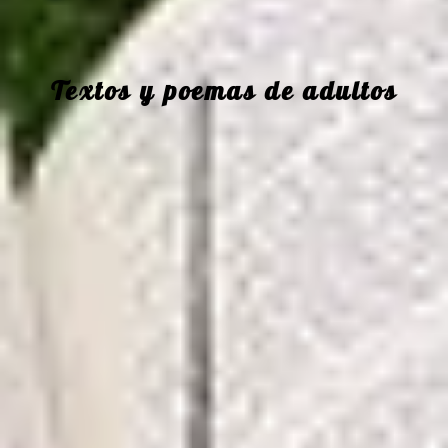
Textos y poemas de adultos