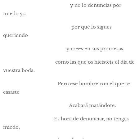
y no lo denuncias por
miedo y...
por qué lo sigues
queriendo
y crees en sus promesas
como las que os hicisteis el día de
vuestra boda.
Pero ese hombre con el que te
casaste
Acabará matándote.
Es hora de denunciar, no tengas
miedo,