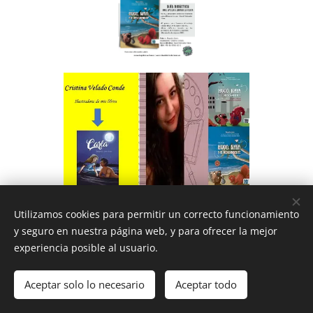
Utilizamos cookies para permitir un correcto funcionamiento
y seguro en nuestra página web, y para ofrecer la mejor
experiencia posible al usuario.
Aceptar solo lo necesario
Aceptar todo
Cookies