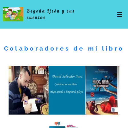
Begoña Lisón y sus
cuentos
Colaboradores de mi libro